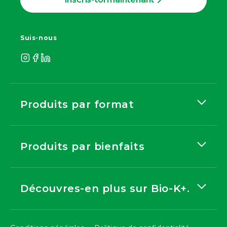
Suis-nous
Produits par format
Produits par bienfaits
Découvres-en plus sur Bio-K+.