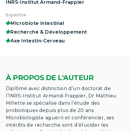
INRS-Institut Armand-Frappier
Expertise
Microbiote intestinal
Recherche & Développement
Axe Intestin-Cerveau
À PROPOS DE L'AUTEUR
Diplômé avec distinction d’un doctorat de
l’INRS-Institut Armand-Frappier, Dr Mathieu
Millette se spécialise dans l’étude des
probiotiques depuis plus de 20 ans.
Microbiologiste aguerri et conférencier, ses
intérêts de recherche sont d’élucider les