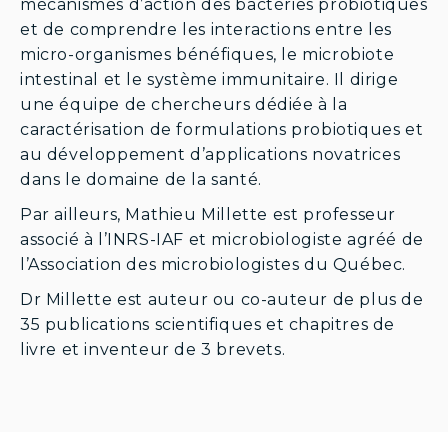
mécanismes d’action des bactéries probiotiques
et de comprendre les interactions entre les
micro-organismes bénéfiques, le microbiote
intestinal et le système immunitaire. Il dirige
une équipe de chercheurs dédiée à la
caractérisation de formulations probiotiques et
au développement d’applications novatrices
dans le domaine de la santé.
Par ailleurs, Mathieu Millette est professeur
associé à l’INRS-IAF et microbiologiste agréé de
l’Association des microbiologistes du Québec.
Dr Millette est auteur ou co-auteur de plus de
35 publications scientifiques et chapitres de
livre et inventeur de 3 brevets.