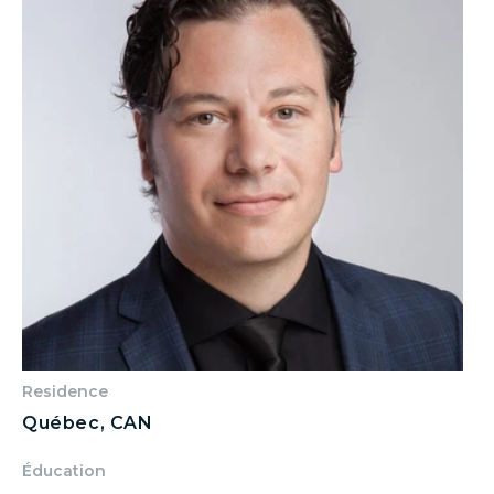
Residence
Québec, CAN
Éducation